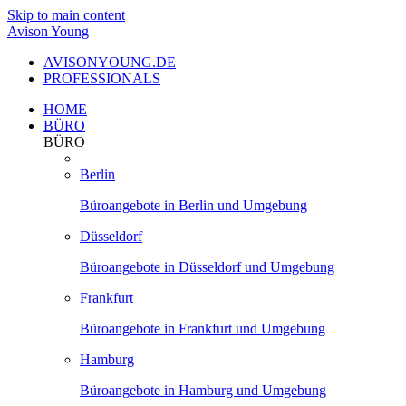
Skip to main content
Avison Young
AVISONYOUNG.DE
PROFESSIONALS
HOME
BÜRO
BÜRO
Berlin
Büroangebote in Berlin und Umgebung
Düsseldorf
Büroangebote in Düsseldorf und Umgebung
Frankfurt
Büroangebote in Frankfurt und Umgebung
Hamburg
Büroangebote in Hamburg und Umgebung