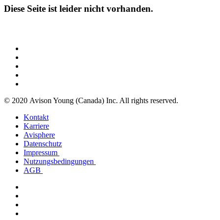
Diese Seite ist leider nicht vorhanden.
© 2020 Avison Young (Canada) Inc. All rights reserved.
Kontakt
Karriere
Avisphere
Datenschutz
Impressum
Nutzungsbedingungen
AGB