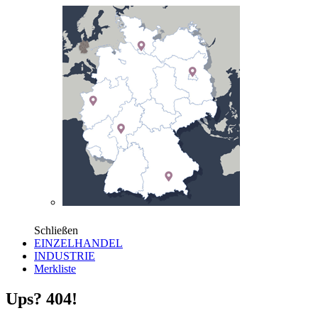
Schließen
EINZELHANDEL
INDUSTRIE
Merkliste
Ups? 404!