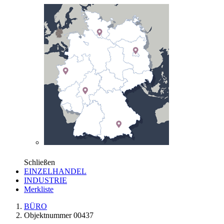
Schließen
EINZELHANDEL
INDUSTRIE
Merkliste
BÜRO
Objektnummer 00437