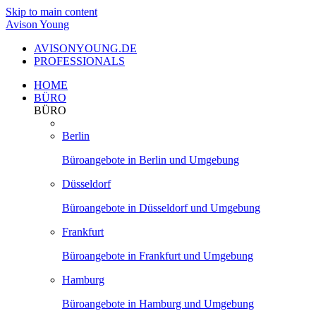
Skip to main content
Avison Young
AVISONYOUNG.DE
PROFESSIONALS
HOME
BÜRO
BÜRO
Berlin
Büroangebote in Berlin und Umgebung
Düsseldorf
Büroangebote in Düsseldorf und Umgebung
Frankfurt
Büroangebote in Frankfurt und Umgebung
Hamburg
Büroangebote in Hamburg und Umgebung