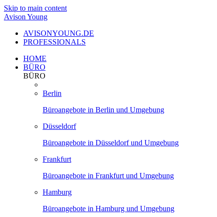
Skip to main content
Avison Young
AVISONYOUNG.DE
PROFESSIONALS
HOME
BÜRO
BÜRO
Berlin
Büroangebote in Berlin und Umgebung
Düsseldorf
Büroangebote in Düsseldorf und Umgebung
Frankfurt
Büroangebote in Frankfurt und Umgebung
Hamburg
Büroangebote in Hamburg und Umgebung