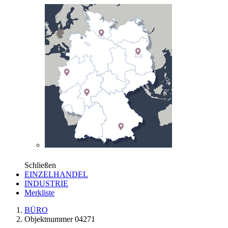
Schließen
EINZELHANDEL
INDUSTRIE
Merkliste
BÜRO
Objektnummer 04271