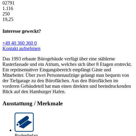
02791
1.116
250
19,25
Interesse geweckt?
+49 40 360 360 0
Kontakt aufnehmen
Das 1993 erbaute Bürogebäude verfügt über eine stählerne
Rasterfassade und ein Atrium, welches sich über 8 Etagen erstreckt.
Ein repräsentativer Eingangsbereich empfängt Gäste und
Mitarbeiter. Über zwei Personenaufzüge gelangt man bequem von
der Tiefgarage zu den Büroflächen. Aus den Büroflächen im
vorderen Gebäudeteil hat man einen direkten und beeindruckenden
Blick auf den Hamburger Hafen.
Ausstattung / Merkmale
Bodenbelag