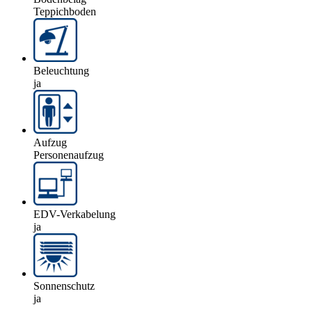
Teppichboden
Beleuchtung
ja
Aufzug
Personenaufzug
EDV-Verkabelung
ja
Sonnenschutz
ja