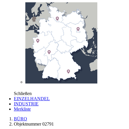
Schließen
EINZELHANDEL
INDUSTRIE
Merkliste
BÜRO
Objektnummer 02791