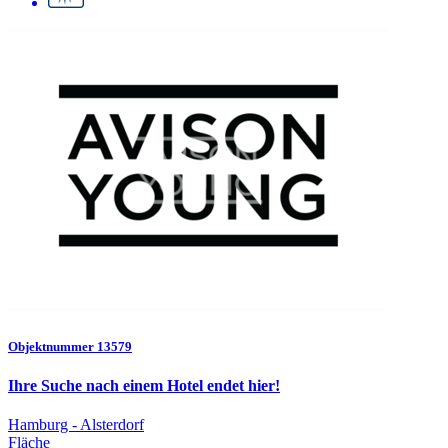
Objektnummer 13579
Ihre Suche nach einem Hotel endet hier!
Hamburg - Alsterdorf
Fläche