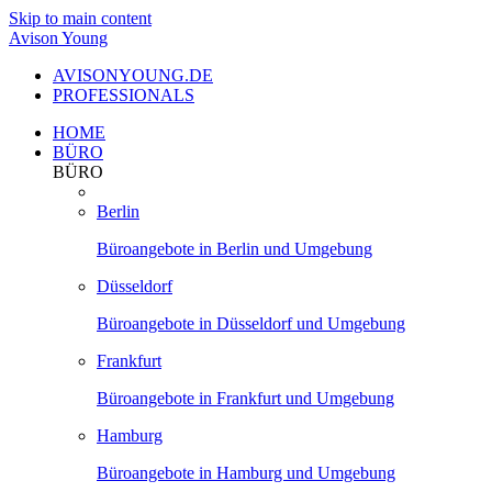
Skip to main content
Avison Young
AVISONYOUNG.DE
PROFESSIONALS
HOME
BÜRO
BÜRO
Berlin
Büroangebote in Berlin und Umgebung
Düsseldorf
Büroangebote in Düsseldorf und Umgebung
Frankfurt
Büroangebote in Frankfurt und Umgebung
Hamburg
Büroangebote in Hamburg und Umgebung