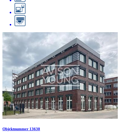
Objektnummer 13630