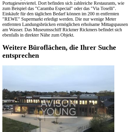
Portugiesenviertel. Dort befinden sich zahlreiche Restaurants, wie
zum Beispiel das "Caramba Especial" oder das "Via Toselli".
Einkäufe für den täglichen Bedarf können im 200 m entfernten
"REWE" Supermarkt erledigt werden. Die nur wenige Meter
entfernten Landungsbrücken ermöglichen erholsame Mittagspausen
am Wasser. Das Museumsschiff Rickmer Rickmers befindet sich
ebenfalls in direkter Nähe zum Objekt.
Weitere Büroflächen, die Ihrer Suche
entsprechen