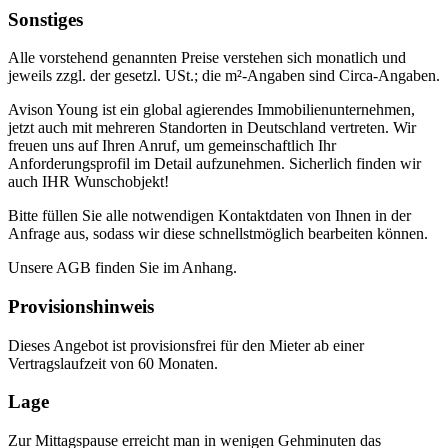
Sonstiges
Alle vorstehend genannten Preise verstehen sich monatlich und
jeweils zzgl. der gesetzl. USt.; die m²-Angaben sind Circa-Angaben.
Avison Young ist ein global agierendes Immobilienunternehmen,
jetzt auch mit mehreren Standorten in Deutschland vertreten. Wir
freuen uns auf Ihren Anruf, um gemeinschaftlich Ihr
Anforderungsprofil im Detail aufzunehmen. Sicherlich finden wir
auch IHR Wunschobjekt!
Bitte füllen Sie alle notwendigen Kontaktdaten von Ihnen in der
Anfrage aus, sodass wir diese schnellstmöglich bearbeiten können.
Unsere AGB finden Sie im Anhang.
Provisionshinweis
Dieses Angebot ist provisionsfrei für den Mieter ab einer
Vertragslaufzeit von 60 Monaten.
Lage
Zur Mittagspause erreicht man in wenigen Gehminuten das