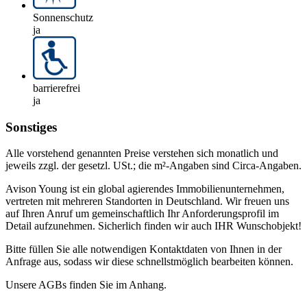
Sonnenschutz
ja
barrierefrei
ja
Sonstiges
Alle vorstehend genannten Preise verstehen sich monatlich und
jeweils zzgl. der gesetzl. USt.; die m²-Angaben sind Circa-Angaben.
Avison Young ist ein global agierendes Immobilienunternehmen,
vertreten mit mehreren Standorten in Deutschland. Wir freuen uns
auf Ihren Anruf um gemeinschaftlich Ihr Anforderungsprofil im
Detail aufzunehmen. Sicherlich finden wir auch IHR Wunschobjekt!
Bitte füllen Sie alle notwendigen Kontaktdaten von Ihnen in der
Anfrage aus, sodass wir diese schnellstmöglich bearbeiten können.
Unsere AGBs finden Sie im Anhang.