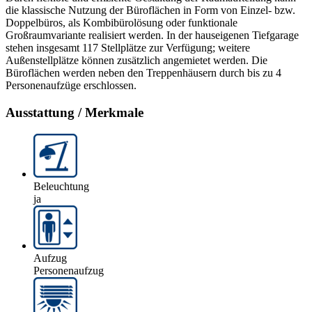
die klassische Nutzung der Büroflächen in Form von Einzel- bzw.
Doppelbüros, als Kombibürolösung oder funktionale
Großraumvariante realisiert werden. In der hauseigenen Tiefgarage
stehen insgesamt 117 Stellplätze zur Verfügung; weitere
Außenstellplätze können zusätzlich angemietet werden. Die
Büroflächen werden neben den Treppenhäusern durch bis zu 4
Personenaufzüge erschlossen.
Ausstattung / Merkmale
Beleuchtung
ja
Aufzug
Personenaufzug