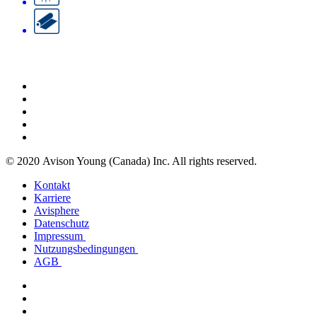
© 2020 Avison Young (Canada) Inc. All rights reserved.
Kontakt
Karriere
Avisphere
Datenschutz
Impressum
Nutzungsbedingungen
AGB