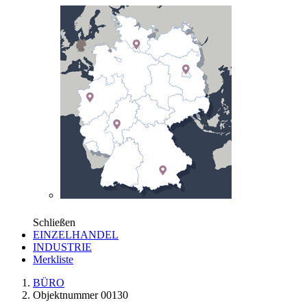
Schließen
EINZELHANDEL
INDUSTRIE
Merkliste
BÜRO
Objektnummer 00130