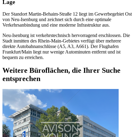
Lage
Der Standort Martin-Behaim-Straße 12 liegt im Gewerbegebiet Ost
von Neu-Isenburg und zeichnet sich durch eine optimale
Verkehrsanbindung und eine moderne Infrastruktur aus.
Neu-Isenburg ist verkehrstechnisch hervorragend erschlossen. Die
Stadt inmitten des Rhein-Main-Gebietes verfügt über mehrere
direkte Autobahnanschlüsse (A5, A3, A661). Der Flughafen
Frankfurt/Main liegt nur wenige Autominuten entfernt und ist
bequem zu erreichen.
Weitere Büroflächen, die Ihrer Suche
entsprechen