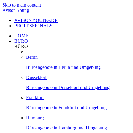
Skip to main content
Avison Young
AVISONYOUNG.DE
PROFESSIONALS
HOME
BÜRO
BÜRO
Berlin
Büroangebote in Berlin und Umgebung
Düsseldorf
Büroangebote in Düsseldorf und Umgebung
Frankfurt
Büroangebote in Frankfurt und Umgebung
Hamburg
Büroangebote in Hamburg und Umgebung