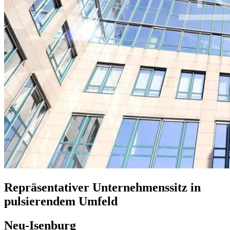
Repräsentativer Unternehmenssitz in
pulsierendem Umfeld
Neu-Isenburg