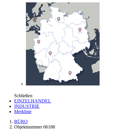
Schließen
EINZELHANDEL
INDUSTRIE
Merkliste
BÜRO
Objektnummer 06188