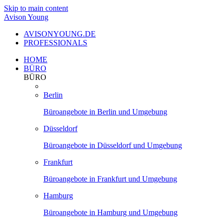
Skip to main content
Avison Young
AVISONYOUNG.DE
PROFESSIONALS
HOME
BÜRO
BÜRO
Berlin
Büroangebote in Berlin und Umgebung
Düsseldorf
Büroangebote in Düsseldorf und Umgebung
Frankfurt
Büroangebote in Frankfurt und Umgebung
Hamburg
Büroangebote in Hamburg und Umgebung