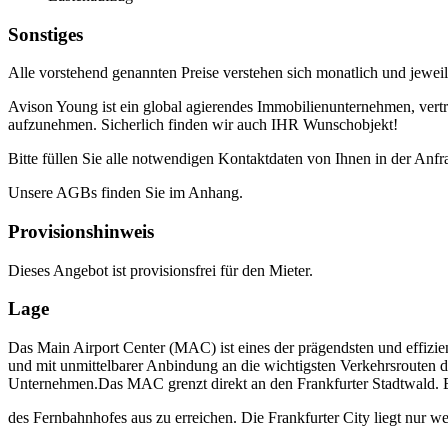
Sonstiges
Alle vorstehend genannten Preise verstehen sich monatlich und jeweil
Avison Young ist ein global agierendes Immobilienunternehmen, vertr
aufzunehmen. Sicherlich finden wir auch IHR Wunschobjekt!
Bitte füllen Sie alle notwendigen Kontaktdaten von Ihnen in der Anfr
Unsere AGBs finden Sie im Anhang.
Provisionshinweis
Dieses Angebot ist provisionsfrei für den Mieter.
Lage
Das Main Airport Center (MAC) ist eines der prägendsten und effizie
und mit unmittelbarer Anbindung an die wichtigsten Verkehrsrouten d
Unternehmen.Das MAC grenzt direkt an den Frankfurter Stadtwald. 
des Fernbahnhofes aus zu erreichen. Die Frankfurter City liegt nur we