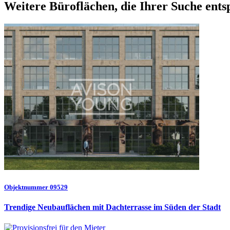
Weitere Büroflächen, die Ihrer Suche ent
Objektnummer 09529
Trendige Neubauflächen mit Dachterrasse im Süden der Stadt