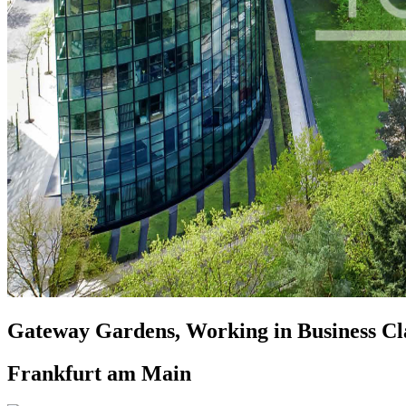
Gateway Gardens, Working in Business Cl
Frankfurt am Main