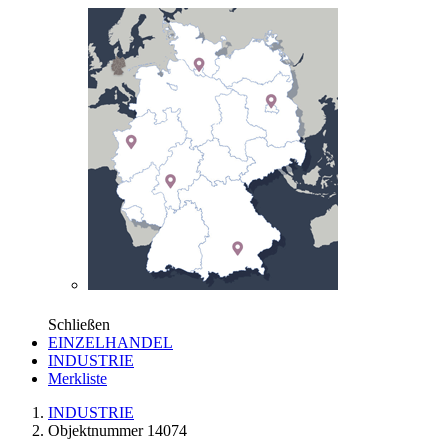
Schließen
EINZELHANDEL
INDUSTRIE
Merkliste
INDUSTRIE
Objektnummer 14074