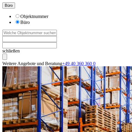
Büro
Objektnummer
Büro
schließen
Weitere Angebote und Beratung
+49 40 360 360 0