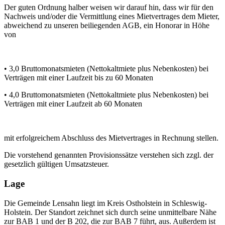
Der guten Ordnung halber weisen wir darauf hin, dass wir für den
Nachweis und/oder die Vermittlung eines Mietvertrages dem Mieter,
abweichend zu unseren beiliegenden AGB, ein Honorar in Höhe
von
• 3,0 Bruttomonatsmieten (Nettokaltmiete plus Nebenkosten) bei
Verträgen mit einer Laufzeit bis zu 60 Monaten
• 4,0 Bruttomonatsmieten (Nettokaltmiete plus Nebenkosten) bei
Verträgen mit einer Laufzeit ab 60 Monaten
mit erfolgreichem Abschluss des Mietvertrages in Rechnung stellen.
Die vorstehend genannten Provisionssätze verstehen sich zzgl. der
gesetzlich gültigen Umsatzsteuer.
Lage
Die Gemeinde Lensahn liegt im Kreis Ostholstein in Schleswig-
Holstein. Der Standort zeichnet sich durch seine unmittelbare Nähe
zur BAB 1 und der B 202, die zur BAB 7 führt, aus. Außerdem ist