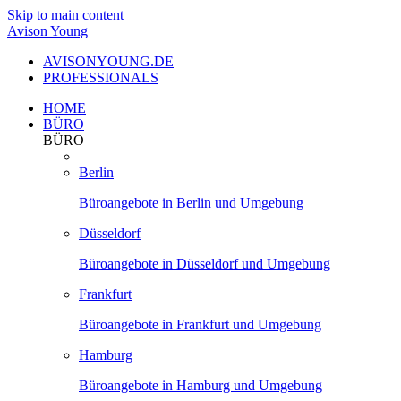
Skip to main content
Avison Young
AVISONYOUNG.DE
PROFESSIONALS
HOME
BÜRO
BÜRO
Berlin
Büroangebote in Berlin und Umgebung
Düsseldorf
Büroangebote in Düsseldorf und Umgebung
Frankfurt
Büroangebote in Frankfurt und Umgebung
Hamburg
Büroangebote in Hamburg und Umgebung