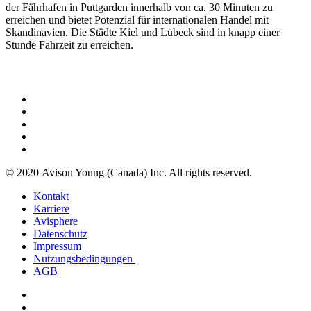
der Fährhafen in Puttgarden innerhalb von ca. 30 Minuten zu
erreichen und bietet Potenzial für internationalen Handel mit
Skandinavien. Die Städte Kiel und Lübeck sind in knapp einer
Stunde Fahrzeit zu erreichen.
© 2020 Avison Young (Canada) Inc. All rights reserved.
Kontakt
Karriere
Avisphere
Datenschutz
Impressum
Nutzungsbedingungen
AGB