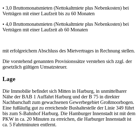
• 3,0 Bruttomonatsmieten (Nettokaltmiete plus Nebenkosten) bei
Verträgen mit einer Laufzeit bis zu 60 Monaten
• 4,0 Bruttomonatsmieten (Nettokaltmiete plus Nebenkosten) bei
Verträgen mit einer Laufzeit ab 60 Monaten
mit erfolgreichem Abschluss des Mietvertrages in Rechnung stellen.
Die vorstehend genannten Provisionssätze verstehen sich zzgl. der
gesetzlich gültigen Umsatzsteuer.
Lage
Die Immobilie befindet sich Mitten in Harburg, in unmittelbarer
Nähe der BAB 1 Auffahrt Harburg und der B 75 in direkter
Nachbarschaft zum gewachsenen Gewerbegebiet Großmoorbogen.
Eine fußläufig gut zu erreichende Bushaltestelle der Linie 349 führt
bis zum S-Bahnhof Harburg. Die Hamburger Innenstadt ist mit dem
PKW in ca. 20 Minuten zu erreichen, die Harburger Innenstadt ist
ca. 5 Fahrtminuten entfernt.