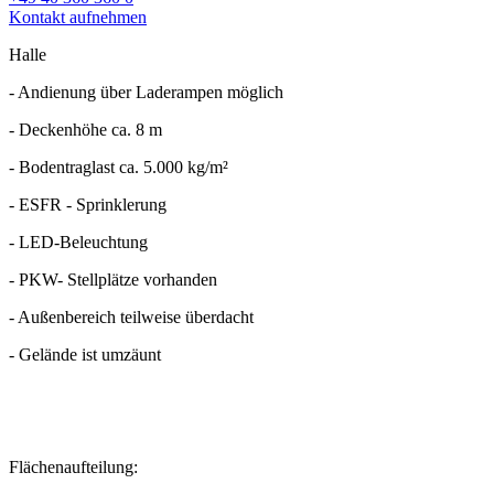
Kontakt aufnehmen
Halle
- Andienung über Laderampen möglich
- Deckenhöhe ca. 8 m
- Bodentraglast ca. 5.000 kg/m²
- ESFR - Sprinklerung
- LED-Beleuchtung
- PKW- Stellplätze vorhanden
- Außenbereich teilweise überdacht
- Gelände ist umzäunt
Flächenaufteilung: