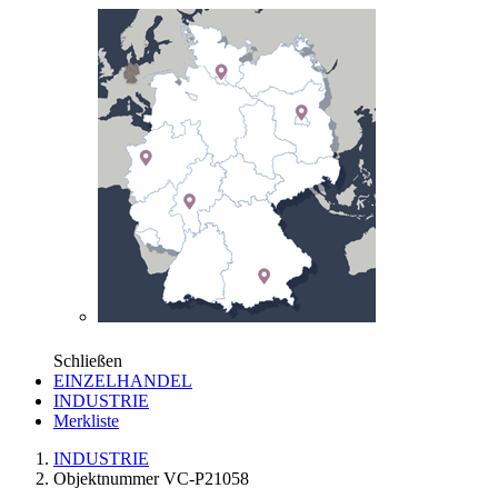
Schließen
EINZELHANDEL
INDUSTRIE
Merkliste
INDUSTRIE
Objektnummer VC-P21058