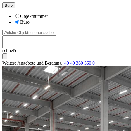
Büro
Objektnummer
Büro
schließen
Weitere Angebote und Beratung
+49 40 360 360 0