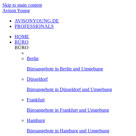
Skip to main content
Avison Young
AVISONYOUNG.DE
PROFESSIONALS
HOME
BÜRO
BÜRO
Berlin
Büroangebote in Berlin und Umgebung
Düsseldorf
Büroangebote in Düsseldorf und Umgebung
Frankfurt
Büroangebote in Frankfurt und Umgebung
Hamburg
Büroangebote in Hamburg und Umgebung