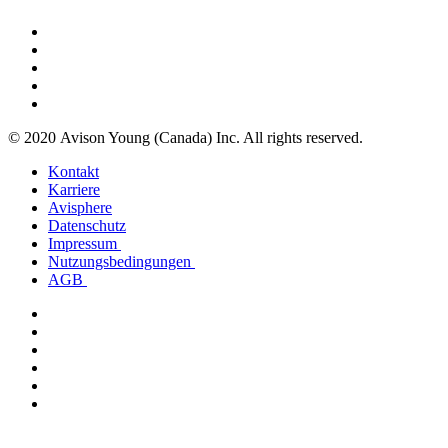
© 2020 Avison Young (Canada) Inc. All rights reserved.
Kontakt
Karriere
Avisphere
Datenschutz
Impressum
Nutzungsbedingungen
AGB