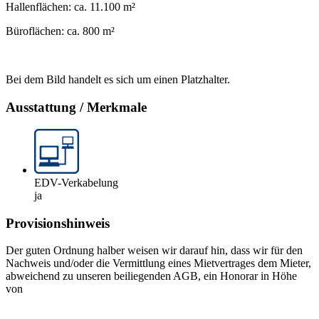
Hallenflächen: ca. 11.100 m²
Büroflächen: ca. 800 m²
Bei dem Bild handelt es sich um einen Platzhalter.
Ausstattung / Merkmale
EDV-Verkabelung
ja
Provisionshinweis
Der guten Ordnung halber weisen wir darauf hin, dass wir für den
Nachweis und/oder die Vermittlung eines Mietvertrages dem Mieter,
abweichend zu unseren beiliegenden AGB, ein Honorar in Höhe
von