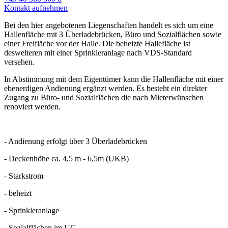
Kontakt aufnehmen
Bei den hier angebotenen Liegenschaften handelt es sich um eine
Hallenfläche mit 3 Überladebrücken, Büro und Sozialflächen sowie
einer Freifläche vor der Halle. Die beheizte Hallefläche ist
desweiteren mit einer Sprinkleranlage nach VDS-Standard
versehen.
In Abstimmung mit dem Eigentümer kann die Hallenfläche mit einer
ebenerdigen Andienung ergänzt werden. Es besteht ein direkter
Zugang zu Büro- und Sozialflächen die nach Mieterwünschen
renoviert werden.
- Andienung erfolgt über 3 Überladebrücken
- Deckenhöhe ca. 4,5 m - 6,5m (UKB)
- Starkstrom
- beheizt
- Sprinkleranlage
- Sozialflächen im UG