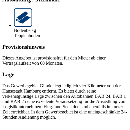
Bodenbelag
Teppichboden
Provisionshinweis
Dieses Angebot ist provisionsfrei für den Mieter ab einer
Vertragslaufzeit von 60 Monaten.
Lage
Das Gewerbegebiet Glinde liegt lediglich vier Kilometer von der
Hansestadt Hamburg entfernt. Es bietet durch seine
verkehrsgünstige Lage zwischen den Autobahnen BAB 24, BAB 1
und BAB 25 eine exzellente Voraussetzung für die Ansiedlung von
Logistikunternehmen. Flug- und Seehafen sind ebenfalls in kurzer
Zeit erreichbar. In dem Gewerbegebiet ist eine uneingeschränkte 24-
Stunden Andienung möglich.