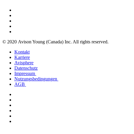
© 2020 Avison Young (Canada) Inc. All rights reserved.
Kontakt
Karriere
Avisphere
Datenschutz
Impressum
Nutzungsbedingungen
AGB