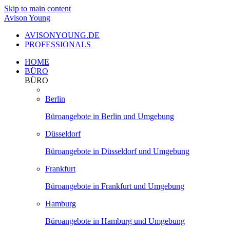
Skip to main content
Avison Young
AVISONYOUNG.DE
PROFESSIONALS
HOME
BÜRO
BÜRO
Berlin
Büroangebote in Berlin und Umgebung
Düsseldorf
Büroangebote in Düsseldorf und Umgebung
Frankfurt
Büroangebote in Frankfurt und Umgebung
Hamburg
Büroangebote in Hamburg und Umgebung