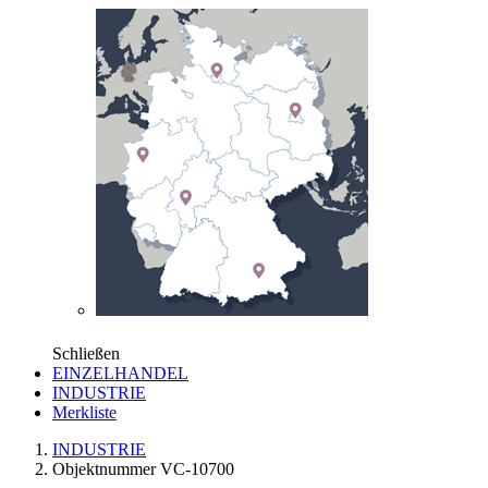
Schließen
EINZELHANDEL
INDUSTRIE
Merkliste
INDUSTRIE
Objektnummer VC-10700