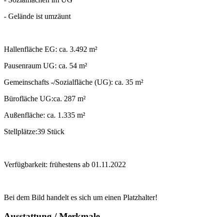
- Gelände ist umzäunt
Hallenfläche EG: ca. 3.492 m²
Pausenraum UG: ca. 54 m²
Gemeinschafts -/Sozialfläche (UG): ca. 35 m²
Bürofläche UG:ca. 287 m²
Außenfläche: ca. 1.335 m²
Stellplätze:39 Stück
Verfügbarkeit: frühestens ab 01.11.2022
Bei dem Bild handelt es sich um einen Platzhalter!
Ausstattung / Merkmale