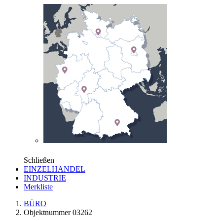
Schließen
EINZELHANDEL
INDUSTRIE
Merkliste
BÜRO
Objektnummer 03262