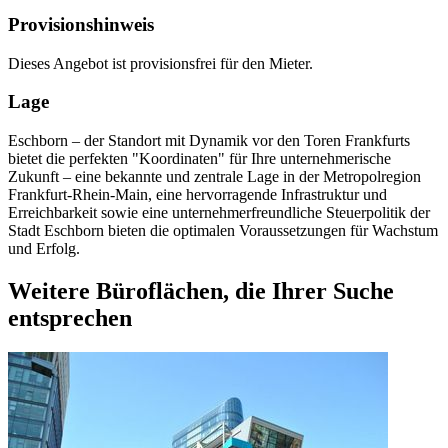
Provisionshinweis
Dieses Angebot ist provisionsfrei für den Mieter.
Lage
Eschborn – der Standort mit Dynamik vor den Toren Frankfurts
bietet die perfekten "Koordinaten" für Ihre unternehmerische
Zukunft – eine bekannte und zentrale Lage in der Metropolregion
Frankfurt-Rhein-Main, eine hervorragende Infrastruktur und
Erreichbarkeit sowie eine unternehmerfreundliche Steuerpolitik der
Stadt Eschborn bieten die optimalen Voraussetzungen für Wachstum
und Erfolg.
Weitere Büroflächen, die Ihrer Suche
entsprechen