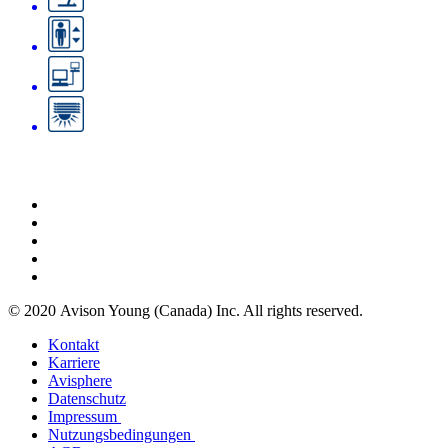
© 2020 Avison Young (Canada) Inc. All rights reserved.
Kontakt
Karriere
Avisphere
Datenschutz
Impressum
Nutzungsbedingungen