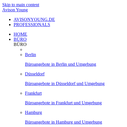
Skip to main content
Avison Young
AVISONYOUNG.DE
PROFESSIONALS
HOME
BÜRO
BÜRO
Berlin
Büroangebote in Berlin und Umgebung
Düsseldorf
Büroangebote in Düsseldorf und Umgebung
Frankfurt
Büroangebote in Frankfurt und Umgebung
Hamburg
Büroangebote in Hamburg und Umgebung