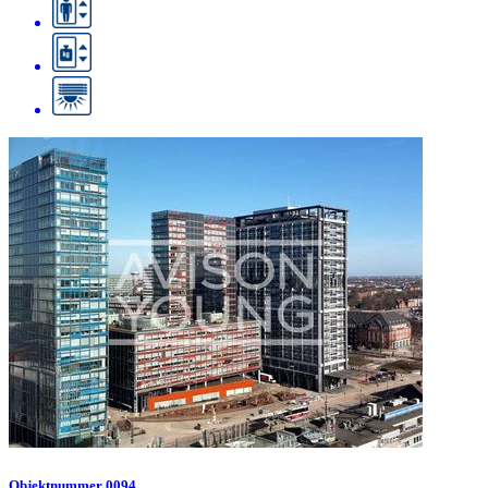
Objektnummer 0094