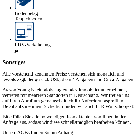
Bodenbelag
Teppichboden
EDV-Verkabelung
ja
Sonstiges
Alle vorstehend genannten Preise verstehen sich monatlich und
jeweils zzgl. der gesetzl. USt.; die m²-Angaben sind Circa-Angaben.
Avison Young ist ein global agierendes Immobilienunternehmen,
vertreten mit mehreren Standorten in Deutschland. Wir freuen uns
auf Ihren Anruf um gemeinschaftlich Ihr Anforderungsprofil im
Detail aufzunehmen. Sicherlich finden wir auch IHR Wunschobjekt!
Bitte füllen Sie alle notwendigen Kontaktdaten von Ihnen in der
Anfrage aus, sodass wir diese schnellstmöglich bearbeiten können.
Unsere AGBs finden Sie im Anhang.