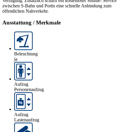
Verfügung. Zusätzlich schafft ein kostenloser Shuttle- Service
zwischen S-Bahn und Portis eine schnelle Anbindung zum
öffentlichen Nahverkehr.
Ausstattung / Merkmale
Beleuchtung
ja
Aufzug
Personenaufzug
Aufzug
Lastenaufzug